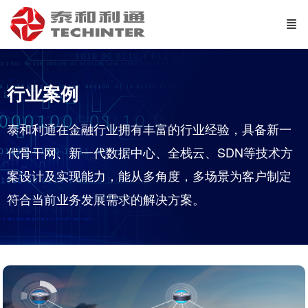
行业案例
泰和利通在金融行业拥有丰富的行业经验，具备新一
代骨干网、新一代数据中心、全栈云、SDN等技术方
案设计及实现能力，能从多角度，多场景为客户制定
符合当前业务发展需求的解决方案。