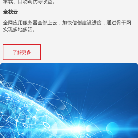
承载、自动调优等收益。
全栈云
全网应用服务器全部上云，加快信创建设进度，通过骨干网
实现多地多活。
了解更多