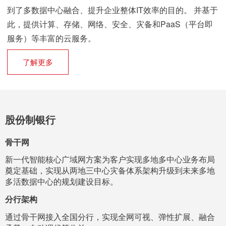
到了多数据中心融合、提升企业整体IT效率的目的。 并基于
此，提供计算、存储、网络、安全、灾备和PaaS（平台即
服务）等丰富的云服务。
了解更多
股份制银行
骨干网
新一代智能核心广域网方案为客户实现多地多中心业务布局
奠定基础，实现从两地三中心灾备体系架构升级到未来多地
多活数据中心的规划建设目标。
分行架构
通过骨干网接入全国分行，实现全网可视、弹性扩展、融合