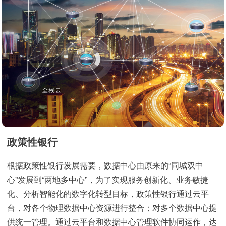
政策性银行
根据政策性银行发展需要，数据中心由原来的“同城双中
心”发展到“两地多中心”，为了实现服务创新化、业务敏捷
化、分析智能化的数字化转型目标，政策性银行通过云平
台，对各个物理数据中心资源进行整合；对多个数据中心提
供统一管理。通过云平台和数据中心管理软件协同运作，达