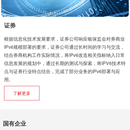
证券
根据信息化技术发展要求，证券公司响应银保监会对券商业
IPv6规模部署的要求，证券公司通过长时间的学习与交流，
结合券商机构工作实际情况，将IPv6改造相关指标纳入日常
信息发展的规划中，通过长期的测试与探索，将IPV6技术特
点与证券行业特点结合，完成了部分业务的IPv6部署与应
用。
了解更多
国有企业